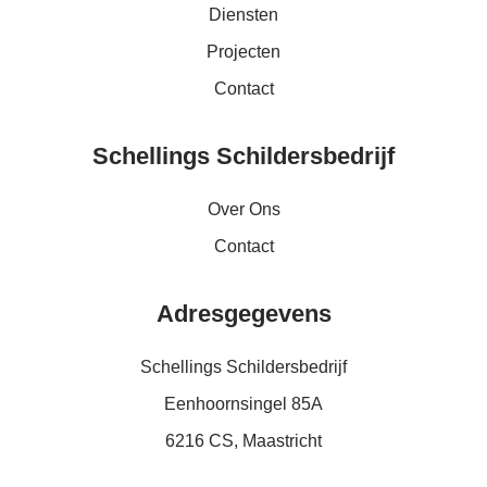
Diensten
Projecten
Contact
Schellings Schildersbedrijf
Over Ons
Contact
Adresgegevens
Schellings Schildersbedrijf
Eenhoornsingel 85A
6216 CS, Maastricht