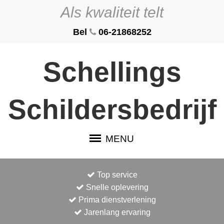
Als kwaliteit telt
Bel
06-21868252
Schellings
Schildersbedrijf
MENU
Top service
Snelle oplevering
Prima dienstverlening
Jarenlang ervaring