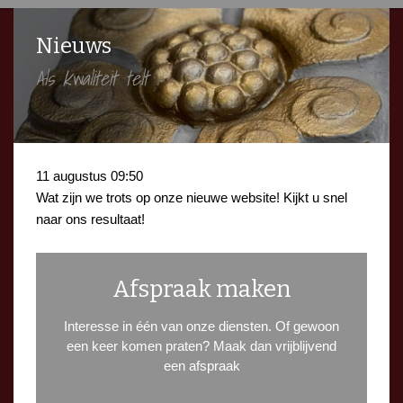
Nieuws
Als kwaliteit telt
11 augustus 09:50
Wat zijn we trots op onze nieuwe website! Kijkt u snel
naar ons resultaat!
Afspraak maken
Interesse in één van onze diensten. Of gewoon
een keer komen praten? Maak dan vrijblijvend
een afspraak